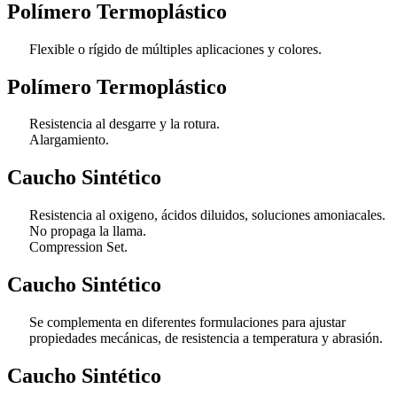
Polímero Termoplástico
Flexible o rígido de múltiples aplicaciones y colores.
Polímero Termoplástico
Resistencia al desgarre y la rotura.
Alargamiento.
Caucho Sintético
Resistencia al oxigeno, ácidos diluidos, soluciones amoniacales.
No propaga la llama.
Compression Set.
Caucho Sintético
Se complementa en diferentes formulaciones para ajustar
propiedades mecánicas, de resistencia a temperatura y abrasión.
Caucho Sintético