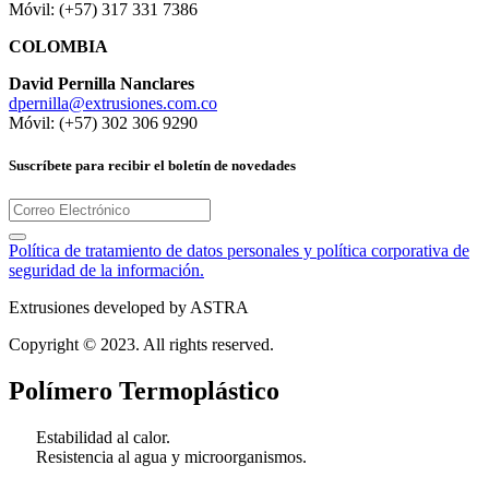
Móvil: (+57) 317 331 7386
COLOMBIA
David Pernilla Nanclares
dpernilla@extrusiones.com.co
Móvil: (+57) 302 306 9290
Suscríbete para recibir el boletín de novedades
Política de tratamiento de datos personales y política corporativa de
seguridad de la información.
Extrusiones developed by ASTRA
Copyright © 2023. All rights reserved.
Polímero Termoplástico
Estabilidad al calor.
Resistencia al agua y microorganismos.