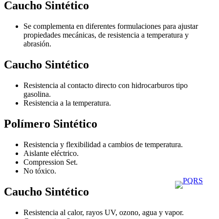
Caucho Sintético
Se complementa en diferentes formulaciones para ajustar
propiedades mecánicas, de resistencia a temperatura y
abrasión.
Caucho Sintético
Resistencia al contacto directo con hidrocarburos tipo
gasolina.
Resistencia a la temperatura.
Polímero Sintético
Resistencia y flexibilidad a cambios de temperatura.
Aislante eléctrico.
Compression Set.
No tóxico.
Caucho Sintético
Resistencia al calor, rayos UV, ozono, agua y vapor.