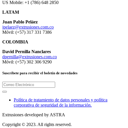
US Mobile: +1 (786) 648 2850
LATAM
Juan Pablo Peláez
jpelaez@extrusiones.com.co
Móvil: (+57) 317 331 7386
COLOMBIA
David Pernilla Nanclares
dpernilla@extrusiones.com.co
Móvil: (+57) 302 306 9290
Suscríbete para recibir el boletín de novedades
Política de tratamiento de datos personales y política
corporativa de seguridad de la información.
Extrusiones developed by ASTRA
Copyright © 2023. All rights reserved.