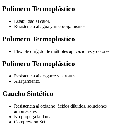
Polímero Termoplástico
Estabilidad al calor.
Resistencia al agua y microorganismos.
Polímero Termoplástico
Flexible o rígido de múltiples aplicaciones y colores.
Polímero Termoplástico
Resistencia al desgarre y la rotura.
Alargamiento.
Caucho Sintético
Resistencia al oxigeno, ácidos diluidos, soluciones
amoniacales.
No propaga la llama.
Compression Set.