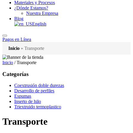
Materiales y Procesos
¿Dónde Estamos?
Nuestra Empresa
Blog
English
Pagos en Línea
Inicio
»
Transporte
Inicio
/ Transporte
Categorías
Coextrusión doble durezas
Desarrollo de perfiles
Espumas
Inserto de hilo
Triextruido termoplastico
Transporte