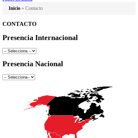
Inicio
»
Contacto
CONTACTO
Presencia Internacional
Presencia Nacional