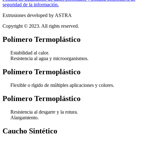
seguridad de la información.
Extrusiones developed by ASTRA
Copyright © 2023. All rights reserved.
Polímero Termoplástico
Estabilidad al calor.
Resistencia al agua y microorganismos.
Polímero Termoplástico
Flexible o rígido de múltiples aplicaciones y colores.
Polímero Termoplástico
Resistencia al desgarre y la rotura.
Alargamiento.
Caucho Sintético