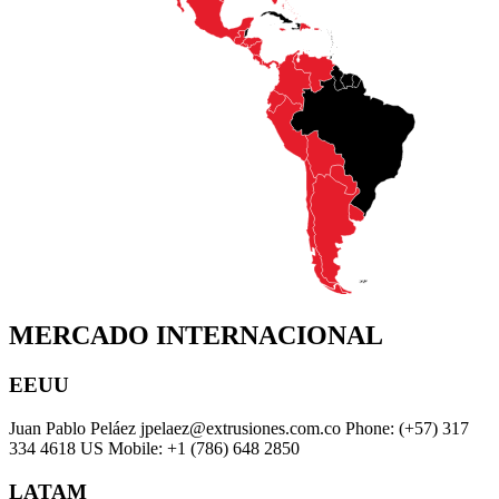
MERCADO INTERNACIONAL
EEUU
Juan Pablo Peláez jpelaez@extrusiones.com.co Phone: (+57) 317
334 4618 US Mobile: +1 (786) 648 2850
LATAM