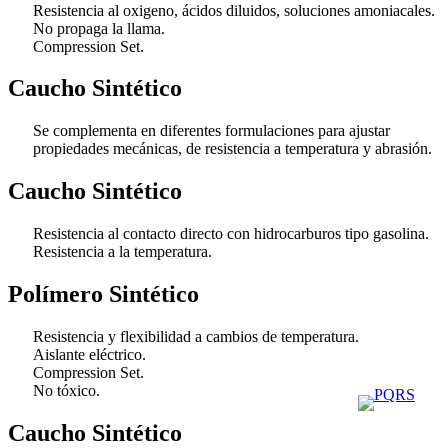
Resistencia al oxigeno, ácidos diluidos, soluciones amoniacales.
No propaga la llama.
Compression Set.
Caucho Sintético
Se complementa en diferentes formulaciones para ajustar
propiedades mecánicas, de resistencia a temperatura y abrasión.
Caucho Sintético
Resistencia al contacto directo con hidrocarburos tipo gasolina.
Resistencia a la temperatura.
Polímero Sintético
Resistencia y flexibilidad a cambios de temperatura.
Aislante eléctrico.
Compression Set.
No tóxico.
Caucho Sintético