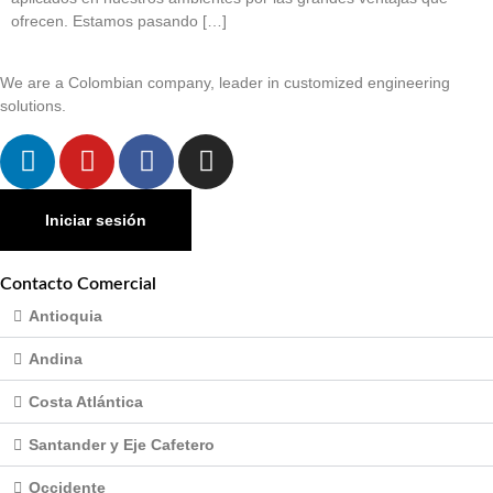
ofrecen. Estamos pasando […]
We are a Colombian company,
leader in customized engineering
solutions.
Iniciar sesión
Contacto Comercial
Antioquia
Andina
Costa Atlántica
Santander y Eje Cafetero
Occidente