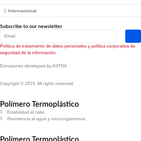
Internacional
Subscribe to our newsletter
Política de tratamiento de datos personales y política corporativa de
seguridad de la información.
Extrusiones developed by ASTRA
Copyright © 2023. All rights reserved.
Polímero Termoplástico
Estabilidad al calor.
Resistencia al agua y microorganismos.
Polímero Termoplástico