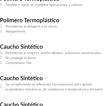
Flexible o rígido de múltiples aplicaciones y colores.
Polímero Termoplástico
Resistencia al desgarre y la rotura.
Alargamiento.
Caucho Sintético
Resistencia al oxigeno, ácidos diluidos, soluciones amoniacales.
No propaga la llama.
Compression Set.
Caucho Sintético
Se complementa en diferentes formulaciones para ajustar
propiedades mecánicas, de resistencia a temperatura y abrasión.
Caucho Sintético