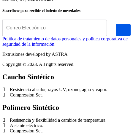
Suscríbete para recibir el boletín de novedades
Política de tratamiento de datos personales y política corporativa de
seguridad de la información.
Extrusiones developed by ASTRA
Copyright © 2023. All rights reserved.
Caucho Sintético
Resistencia al calor, rayos UV, ozono, agua y vapor.
Compression Set.
Polímero Sintético
Resistencia y flexibilidad a cambios de temperatura.
Aislante eléctrico.
Compression Set.