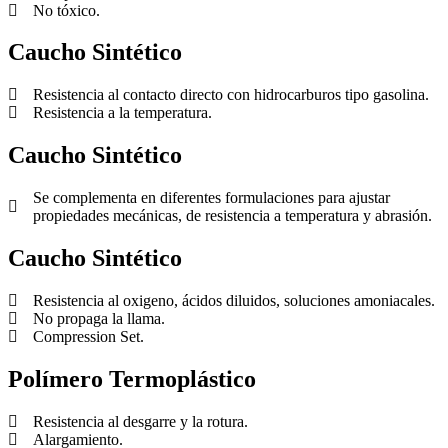
No tóxico.
Caucho Sintético
Resistencia al contacto directo con hidrocarburos tipo gasolina.
Resistencia a la temperatura.
Caucho Sintético
Se complementa en diferentes formulaciones para ajustar
propiedades mecánicas, de resistencia a temperatura y abrasión.
Caucho Sintético
Resistencia al oxigeno, ácidos diluidos, soluciones amoniacales.
No propaga la llama.
Compression Set.
Polímero Termoplástico
Resistencia al desgarre y la rotura.
Alargamiento.