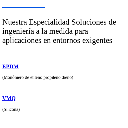
Nuestra Especialidad Soluciones de
ingeniería a la medida para
aplicaciones en entornos exigentes
EPDM
(Monómero de etileno propileno dieno)
VMQ
(Silicona)