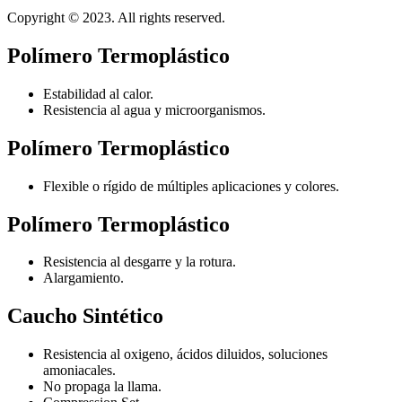
Copyright © 2023. All rights reserved.
Polímero Termoplástico
Estabilidad al calor.
Resistencia al agua y microorganismos.
Polímero Termoplástico
Flexible o rígido de múltiples aplicaciones y colores.
Polímero Termoplástico
Resistencia al desgarre y la rotura.
Alargamiento.
Caucho Sintético
Resistencia al oxigeno, ácidos diluidos, soluciones
amoniacales.
No propaga la llama.