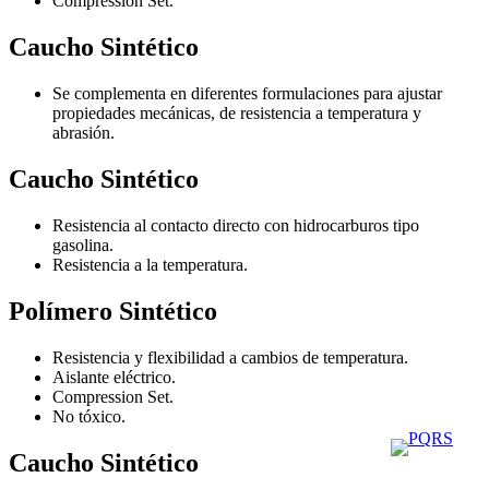
Compression Set.
Caucho Sintético
Se complementa en diferentes formulaciones para ajustar
propiedades mecánicas, de resistencia a temperatura y
abrasión.
Caucho Sintético
Resistencia al contacto directo con hidrocarburos tipo
gasolina.
Resistencia a la temperatura.
Polímero Sintético
Resistencia y flexibilidad a cambios de temperatura.
Aislante eléctrico.
Compression Set.
No tóxico.
Caucho Sintético